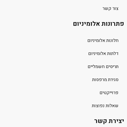
צור קשר
פתרונות אלומיניום
חלונות אלומיניום
דלתות אלומיניום
תריסים חשמליים
סגירת מרפסות
פרוייקטים
שאלות נפוצות
יצירת קשר