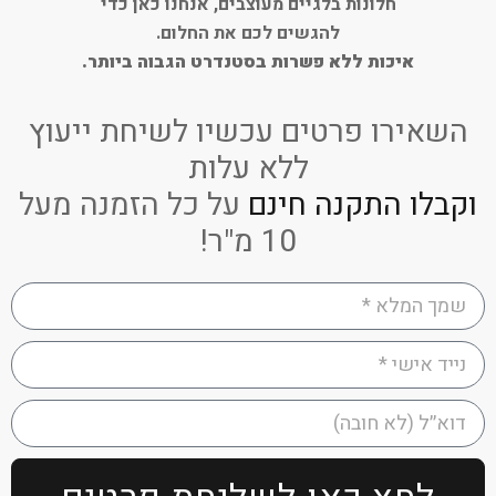
חלונות בלגיים מעוצבים, אנחנו כאן כדי
להגשים לכם את החלום.
איכות ללא פשרות בסטנדרט הגבוה ביותר.
השאירו פרטים עכשיו לשיחת ייעוץ
ללא עלות
וקבלו התקנה חינם
על כל הזמנה מעל
10 מ"ר!