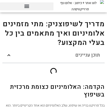
מדריך לשיפוצניק: מתי מזמינים
אלומיניום ואיך מתאמים בין כל
בעלי המקצוע?
תוכן עניינים
הקדמה: האלומיניום כצומת מרכזית
בשיפוץ
בכל פרויקט בנייה או שיפוץ, שלב האלומיניום הוא אחד הקריטיים ביותר. הוא