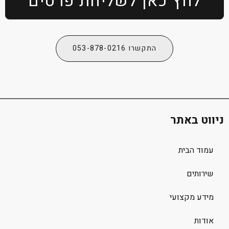
לחץ כאן לשליחת פרטים
התקשרו 053-878-0216
ניווט באתר
עמוד הבית
שירותים
מידע מקצועי
אודות