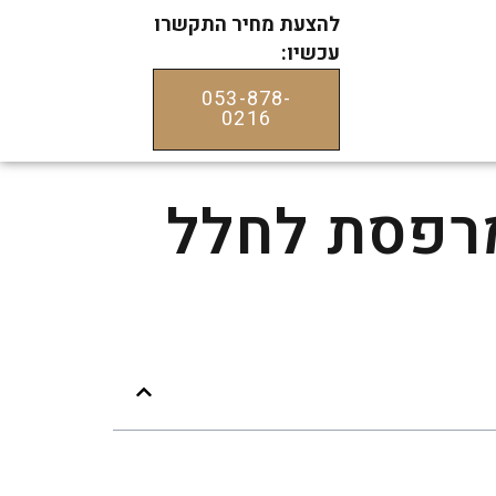
להצעת מחיר התקשרו
עכשיו:
053-878-
0216
מרפסת לחלל