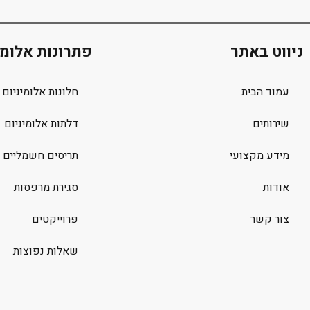
ניווט באתר
פתרונות אלומי
עמוד הבית
חלונות אלומיניום
שירותים
דלתות אלומיניום
מידע מקצועי
תריסים חשמליים
אודות
סגירת מרפסות
צור קשר
פרוייקטים
שאלות נפוצות