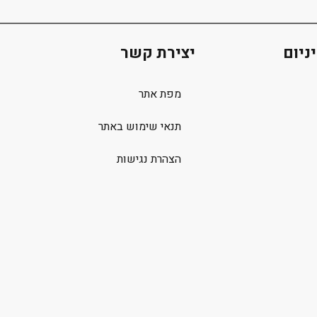
ניום
יצירת קשר
מפת אתר
תנאי שימוש באתר
הצהרת נגישות