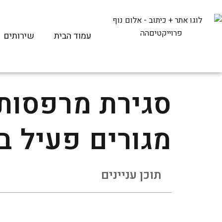
עמוד הבית
שירותים
סגירת מרפסות
מגורים פעיל ב
תוכן עניינים