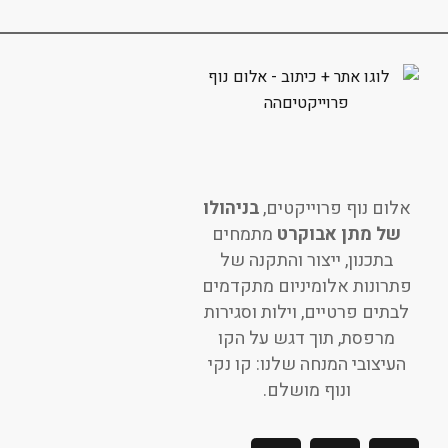
אלום נוף פרוייקטים,
בניהולו
של מתן אבוקרט
מתמחים
בתכנון, ייצור והתקנה של
פתרונות אלומיניום מתקדמים
לבתים פרטיים, וילות וסגירות
מרפסת, תוך דגש על הקו
העיצובי המנחה שלנו: קו נקי
ונוף מושלם.