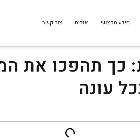
מידע מקצועי
אודות
צור קשר
: כך תהפכו את ה
כל עונה