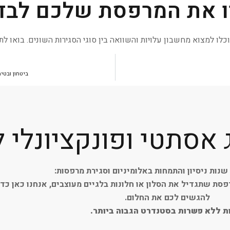
ו את המרפסת שלכם לבד
לו למצוא מחשבון עלויות והשוואה בין סוגי הסגירות השונים. בואו 
ביטחון ובטי
סתטי ופונקציונלי ל
סת שתגדיל את הסלון או חלונות בלגיים מעוצבים, אנחנו כאן כדי
להגשים לכם את החלום.
ת ללא פשרות בסטנדרט הגבוה ביותר.