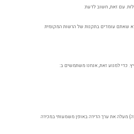
וודא שאתם עומדים בתקנות של הרשות המקומית
. כדי למנוע זאת, אנחנו משתמשים ב:
רה) מעלה את ערך הדירה באופן משמעותי במכירה