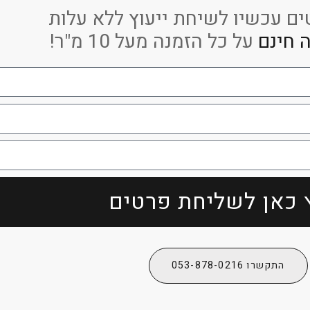
ם עכשיו לשיחת ייעוץ ללא עלות
 חינם
על כל הזמנה מעל 10 מ"ר!
 כאן לשליחת פרטים
התקשרו 053-878-0216