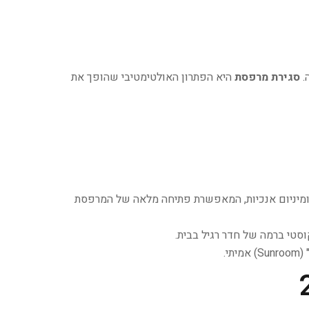
.
סגירת מרפסת
היא הפתרון האולטימטיבי שהופך את
לומיניום אנכיות, המאפשרת פתיחה מלאה של המרפסת
וסטי ברמה של חדר רגיל בבית.
י.